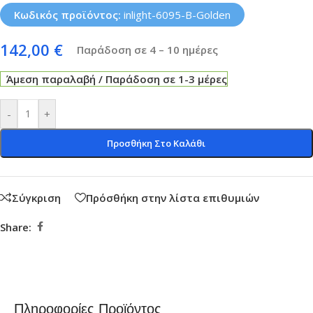
Κωδικός προϊόντος:
inlight-6095-B-Golden
142,00
€
Παράδοση σε 4 – 10 ημέρες
Άμεση παραλαβή / Παράδοση σε 1-3 μέρες
-
+
Προσθήκη Στο Καλάθι
Σύγκριση
Πρόσθήκη στην λίστα επιθυμιών
Share:
Πληροφορίες Προϊόντος