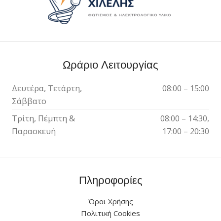
Ωράριο Λειτουργίας
Δευτέρα, Τετάρτη,
08:00 – 15:00
Σάββατο
Τρίτη, Πέμπτη &
08:00 – 14:30,
Παρασκευή
17:00 – 20:30
Πληροφορίες
Όροι Χρήσης
Πολιτική Cookies