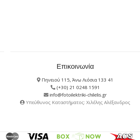
Επικοινωνία
Πηνειού 115, Άνω Λιόσια 133 41
(+30) 21 0248 1591
info@fotoilektriki-chilelis.gr
Υπεύθυνος Καταστήματος: Χιλέλης Αλέξανδρος