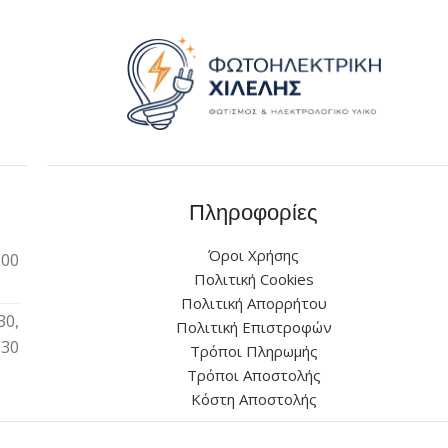
Πληροφορίες
Όροι Χρήσης
:00
Πολιτική Cookies
Πολιτική Απορρήτου
30,
Πολιτική Επιστροφών
:30
Τρόποι Πληρωμής
Τρόποι Αποστολής
Κόστη Αποστολής