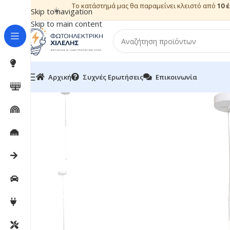
Το κατάστημά μας θα παραμείνει κλειστό από
10 
☀️
Skip to navigation
Skip to main content
Αρχική
Συχνές Ερωτήσεις
Επικοινωνία