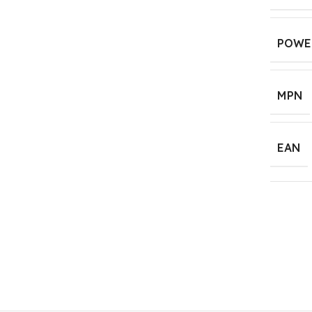
POWE
MPN
EAN