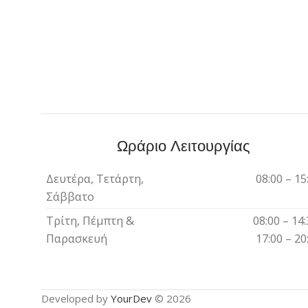
Ωράριο Λειτουργίας
Δευτέρα, Τετάρτη,
08:00 – 15
Σάββατο
Τρίτη, Πέμπτη &
08:00 – 14:
Παρασκευή
17:00 – 20
Developed by
YourDev
© 2026