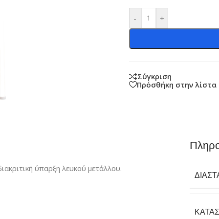
-
+
Σύγκριση
Πρόσθήκη στην λίστα
Πληρο
διακριτική ύπαρξη λευκού μετάλλου.
ΔΙΑΣΤ
ΚΑΤΑ