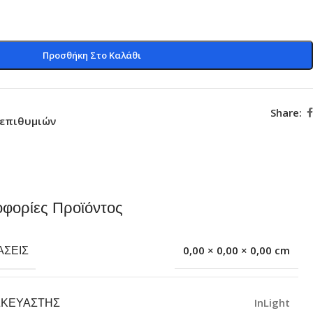
Προσθήκη Στο Καλάθι
Share:
 επιθυμιών
φορίες Προϊόντος
ΆΣΕΙΣ
0,00 × 0,00 × 0,00 cm
ΣΚΕΥΑΣΤΉΣ
InLight