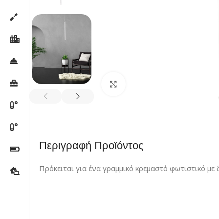
Κλικ για μεγέθυνση
Περιγραφή Προϊόντος
Πρόκειται για ένα γραμμικό κρεμαστό φωτιστικό με 