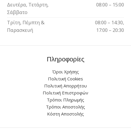
Δευτέρα, Τετάρτη,
08:00 – 15:00
Σάββατο
Τρίτη, Πέμπτη &
08:00 – 14:30,
Παρασκευή
17:00 – 20:30
Πληροφορίες
Όροι Χρήσης
Πολιτική Cookies
Πολιτική Απορρήτου
Πολιτική Επιστροφών
Τρόποι Πληρωμής
Τρόποι Αποστολής
Κόστη Αποστολής