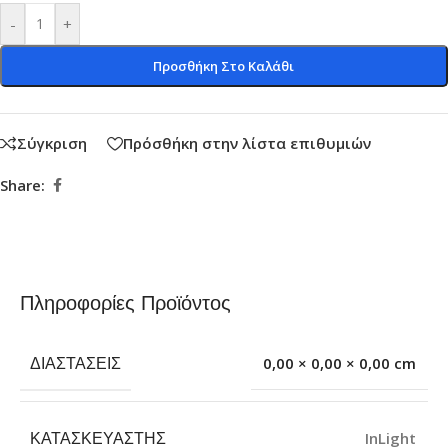
-
+
Προσθήκη Στο Καλάθι
Σύγκριση
Πρόσθήκη στην λίστα επιθυμιών
Share:
Πληροφορίες Προϊόντος
ΔΙΑΣΤΆΣΕΙΣ
0,00 × 0,00 × 0,00 cm
ΚΑΤΑΣΚΕΥΑΣΤΉΣ
InLight