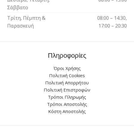
Σάββατο
Τρίτη, Πέμπτη &
08:00 – 14:30,
Παρασκευή
17:00 – 20:30
Πληροφορίες
Όροι Χρήσης
Πολιτική Cookies
Πολιτική Απορρήτου
Πολιτική Επιστροφών
Τρόποι Πληρωμής
Τρόποι Αποστολής
Κόστη Αποστολής