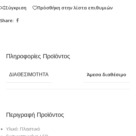
Σύγκριση
Πρόσθήκη στην λίστα επιθυμιών
Share:
Πληροφορίες Προϊόντος
ΔΙΑΘΕΣΙΜΌΤΗΤΑ
Άμεσα διαθέσιμο
Περιγραφή Προϊόντος
Υλικό: Πλαστικό
Ενσωματωμένο LED