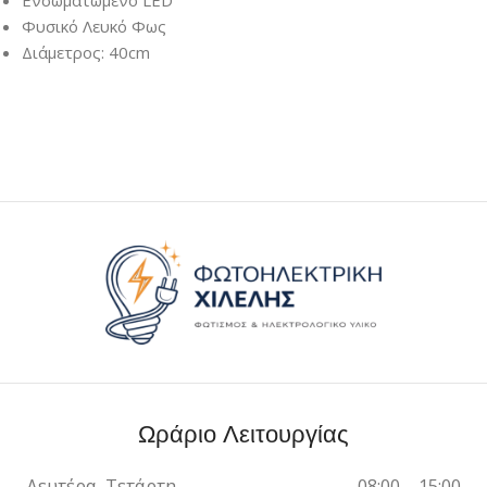
Φυσικό Λευκό Φως
Διάμετρος: 40cm
Ωράριο Λειτουργίας
Δευτέρα, Τετάρτη,
08:00 – 15:00