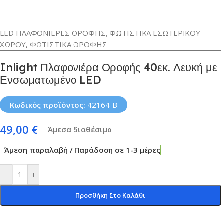
LED ΠΛΑΦΟΝΙΕΡΕΣ ΟΡΟΦΗΣ
,
ΦΩΤΙΣΤΙΚΑ ΕΣΩΤΕΡΙΚΟΥ
ΧΩΡΟΥ
,
ΦΩΤΙΣΤΙΚΑ ΟΡΟΦΗΣ
Inlight Πλαφονιέρα Οροφής 40εκ. Λευκή με
Ενσωματωμένο LED
Κωδικός προϊόντος:
42164-B
49,00
€
Άμεσα διαθέσιμο
Άμεση παραλαβή / Παράδοση σε 1-3 μέρες
-
+
Προσθήκη Στο Καλάθι