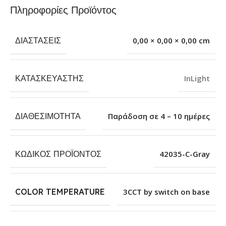
Πληροφορίες Προϊόντος
ΔΙΑΣΤΆΣΕΙΣ
0,00 × 0,00 × 0,00 cm
ΚΑΤΑΣΚΕΥΑΣΤΉΣ
InLight
ΔΙΑΘΕΣΙΜΌΤΗΤΑ
Παράδοση σε 4 – 10 ημέρες
ΚΩΔΙΚΌΣ ΠΡΟΪΌΝΤΟΣ
42035-C-Gray
COLOR TEMPERATURE
3CCT by switch on base