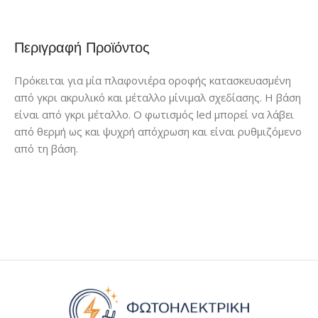
Περιγραφή Προϊόντος
Πρόκειται για μία πλαφονιέρα οροφής κατασκευασμένη
από γκρι ακρυλικό και μέταλλο μίνιμαλ σχεδίασης. Η βάση
είναι από γκρι μέταλλο. Ο φωτισμός led μπορεί να λάβει
από θερμή ως και ψυχρή απόχρωση και είναι ρυθμιζόμενο
από τη βάση.