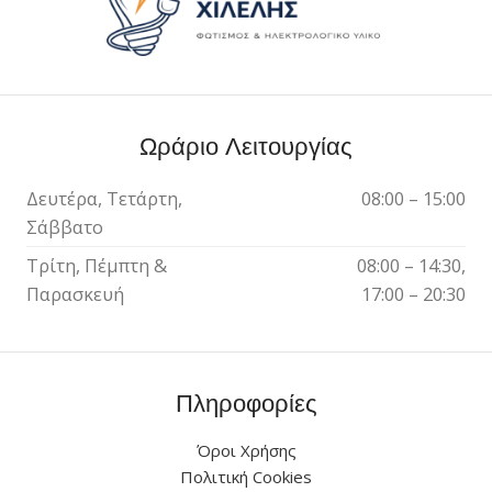
Ωράριο Λειτουργίας
Δευτέρα, Τετάρτη,
08:00 – 15:00
Σάββατο
Τρίτη, Πέμπτη &
08:00 – 14:30,
Παρασκευή
17:00 – 20:30
Πληροφορίες
Όροι Χρήσης
Πολιτική Cookies