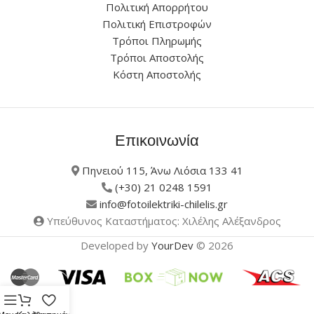
Πολιτική Απορρήτου
Πολιτική Επιστροφών
Τρόποι Πληρωμής
Τρόποι Αποστολής
Κόστη Αποστολής
Επικοινωνία
Πηνειού 115, Άνω Λιόσια 133 41
(+30) 21 0248 1591
info@fotoilektriki-chilelis.gr
Υπεύθυνος Καταστήματος: Χιλέλης Αλέξανδρος
Developed by
YourDev
© 2026