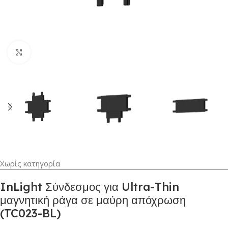
Κλικ για μεγέθυνση
Χωρίς κατηγορία
InLight Σύνδεσμος για Ultra-Thin
μαγνητική ράγα σε μαύρη απόχρωση
(TC023-BL)