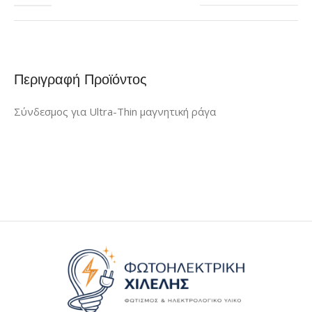
Περιγραφή Προϊόντος
Σύνδεσμος για Ultra-Thin μαγνητική ράγα