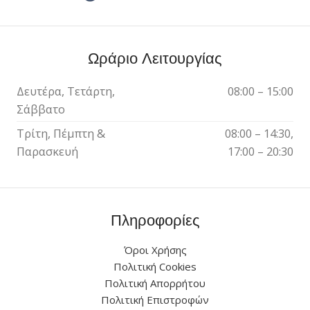
Ωράριο Λειτουργίας
Δευτέρα, Τετάρτη,
08:00 – 15:00
Σάββατο
Τρίτη, Πέμπτη &
08:00 – 14:30,
Παρασκευή
17:00 – 20:30
Πληροφορίες
Όροι Χρήσης
Πολιτική Cookies
Πολιτική Απορρήτου
Πολιτική Επιστροφών