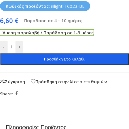
Κωδικός προϊόντος:
inlight-TC023-BL
6,60
€
Παράδοση σε 4 – 10 ημέρες
Άμεση παραλαβή / Παράδοση σε 1-3 μέρες
-
+
Προσθήκη Στο Καλάθι
Σύγκριση
Πρόσθήκη στην λίστα επιθυμιών
Share:
Πληροφορίες Προϊόντος