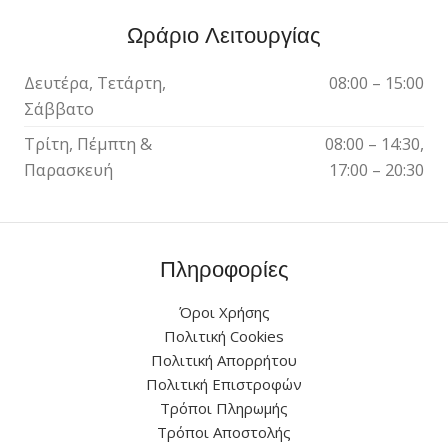
Ωράριο Λειτουργίας
Δευτέρα, Τετάρτη,
08:00 – 15:00
Σάββατο
Τρίτη, Πέμπτη &
08:00 – 14:30,
Παρασκευή
17:00 – 20:30
Πληροφορίες
Όροι Χρήσης
Πολιτική Cookies
Πολιτική Απορρήτου
Πολιτική Επιστροφών
Τρόποι Πληρωμής
Τρόποι Αποστολής