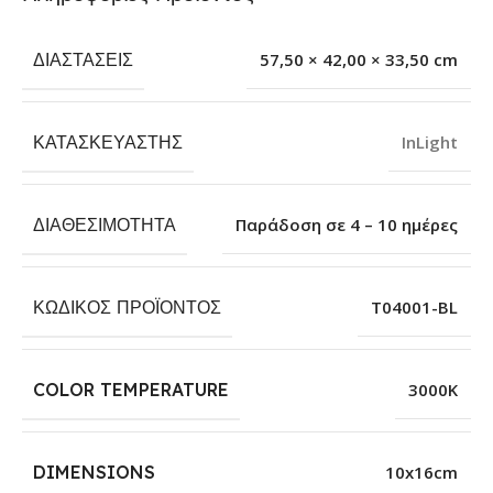
ΔΙΑΣΤΆΣΕΙΣ
57,50 × 42,00 × 33,50 cm
ΚΑΤΑΣΚΕΥΑΣΤΉΣ
InLight
ΔΙΑΘΕΣΙΜΌΤΗΤΑ
Παράδοση σε 4 – 10 ημέρες
ΚΩΔΙΚΌΣ ΠΡΟΪΌΝΤΟΣ
T04001-BL
COLOR TEMPERATURE
3000K
DIMENSIONS
10x16cm