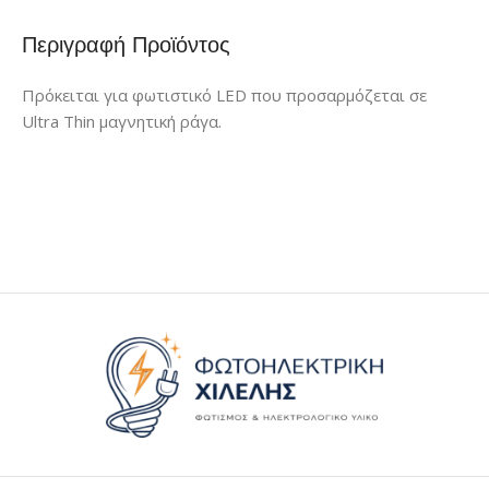
Περιγραφή Προϊόντος
Πρόκειται για φωτιστικό LED που προσαρμόζεται σε
Ultra Thin μαγνητική ράγα.