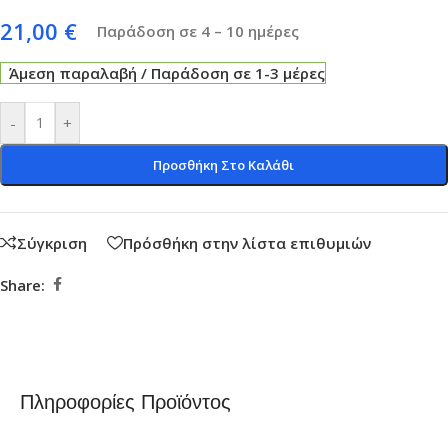
21,00
€
Παράδοση σε 4 – 10 ημέρες
Άμεση παραλαβή / Παράδοση σε 1-3 μέρες
-
+
Προσθήκη Στο Καλάθι
Σύγκριση
Πρόσθήκη στην λίστα επιθυμιών
Share:
Πληροφορίες Προϊόντος