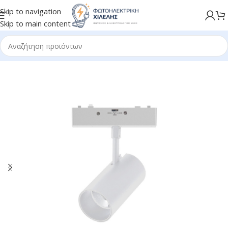
Skip to navigation
Skip to main content