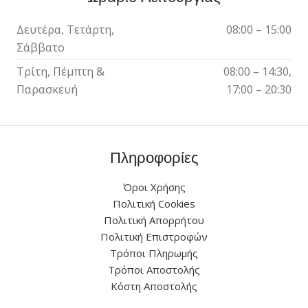
Δευτέρα, Τετάρτη,
08:00 – 15:00
Σάββατο
Τρίτη, Πέμπτη &
08:00 – 14:30,
Παρασκευή
17:00 – 20:30
Πληροφορίες
Όροι Χρήσης
Πολιτική Cookies
Πολιτική Απορρήτου
Πολιτική Επιστροφών
Τρόποι Πληρωμής
Τρόποι Αποστολής
Κόστη Αποστολής