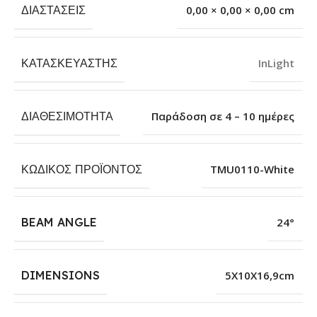
ΔΙΑΣΤΆΣΕΙΣ
0,00 × 0,00 × 0,00 cm
ΚΑΤΑΣΚΕΥΑΣΤΉΣ
InLight
ΔΙΑΘΕΣΙΜΌΤΗΤΑ
Παράδοση σε 4 – 10 ημέρες
ΚΩΔΙΚΌΣ ΠΡΟΪΌΝΤΟΣ
TMU0110-White
BEAM ANGLE
24°
DIMENSIONS
5X10X16,9cm