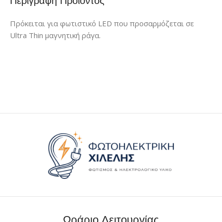
Περιγραφή Προϊόντος
Πρόκειται για φωτιστικό LED που προσαρμόζεται σε
Ultra Thin μαγνητική ράγα.
Ωράριο Λειτουργίας