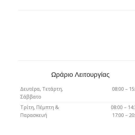
Ωράριο Λειτουργίας
Δευτέρα, Τετάρτη,
08:00 – 15
Σάββατο
Τρίτη, Πέμπτη &
08:00 – 14:
Παρασκευή
17:00 – 20