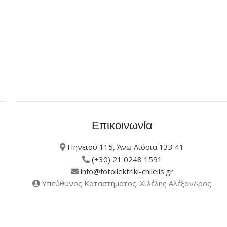
Επικοινωνία
Πηνειού 115, Άνω Λιόσια 133 41
(+30) 21 0248 1591
info@fotoilektriki-chilelis.gr
Υπεύθυνος Καταστήματος: Χιλέλης Αλέξανδρος