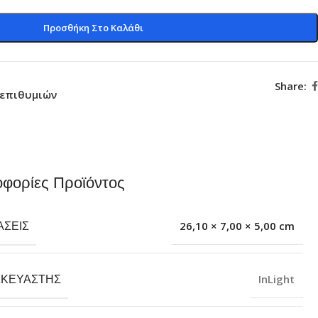
Προσθήκη Στο Καλάθι
Share:
 επιθυμιών
φορίες Προϊόντος
ΆΣΕΙΣ
26,10 × 7,00 × 5,00 cm
ΣΚΕΥΑΣΤΉΣ
InLight