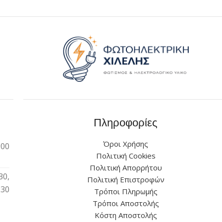
Πληροφορίες
Όροι Χρήσης
:00
Πολιτική Cookies
Πολιτική Απορρήτου
30,
Πολιτική Επιστροφών
:30
Τρόποι Πληρωμής
Τρόποι Αποστολής
Κόστη Αποστολής