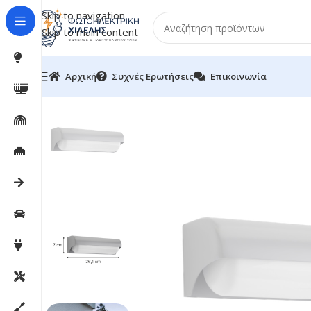
Skip to navigation
Skip to main content
Αρχική
Συχνές Ερωτήσεις
Επικοινωνία