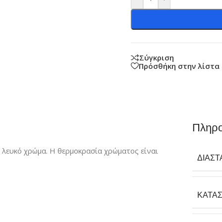
Σύγκριση
Πρόσθήκη στην λίστα
Πληρο
ε λευκό χρώμα. Η θερμοκρασία χρώματος είναι
ΔΙΑΣΤ
ΚΑΤΑ