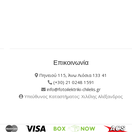
Επικοινωνία
Πηνειού 115, Άνω Λιόσια 133 41
(+30) 21 0248 1591
info@fotoilektriki-chilelis.gr
Υπεύθυνος Καταστήματος: Χιλέλης Αλέξανδρος