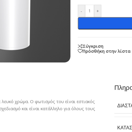
-
+
Σύγκριση
Πρόσθήκη στην λίστα
Πληρο
 λευκό χρώμα. Ο φωτισμός του είναι εστιακός
ΔΙΑΣΤ
σχεδιασμό και είναι κατάλληλο για όλους τους
ΚΑΤΑ