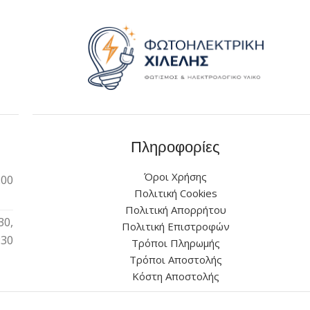
Πληροφορίες
Όροι Χρήσης
:00
Πολιτική Cookies
Πολιτική Απορρήτου
30,
Πολιτική Επιστροφών
:30
Τρόποι Πληρωμής
Τρόποι Αποστολής
Κόστη Αποστολής