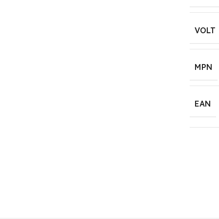
VOLT
MPN
EAN