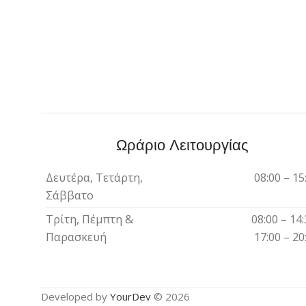
Ωράριο Λειτουργίας
Δευτέρα, Τετάρτη,
08:00 – 15
Σάββατο
Τρίτη, Πέμπτη &
08:00 – 14:
Παρασκευή
17:00 – 20
Developed by
YourDev
© 2026