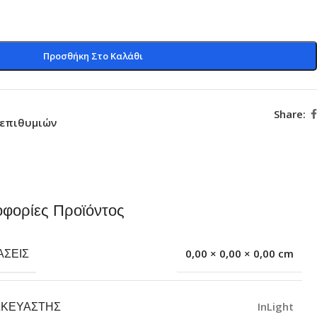
Προσθήκη Στο Καλάθι
Share:
 επιθυμιών
φορίες Προϊόντος
ΆΣΕΙΣ
0,00 × 0,00 × 0,00 cm
ΣΚΕΥΑΣΤΉΣ
InLight