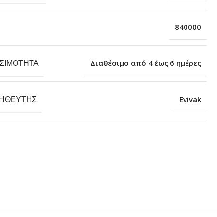
840000
ΕΣΙΜΌΤΗΤΑ
Διαθέσιμο από 4 έως 6 ημέρες
ΗΘΕΥΤΉΣ
Evivak