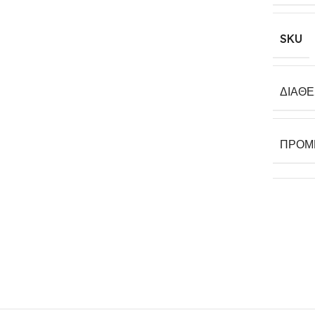
SKU
ΔΙΑΘ
ΠΡΟΜ