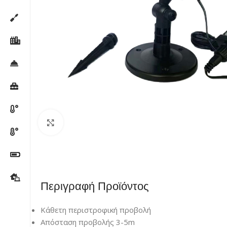
Κλικ για μεγέθυνση
Περιγραφή Προϊόντος
Κάθετη περιστροφική προβολή
Απόσταση προβολής 3-5m