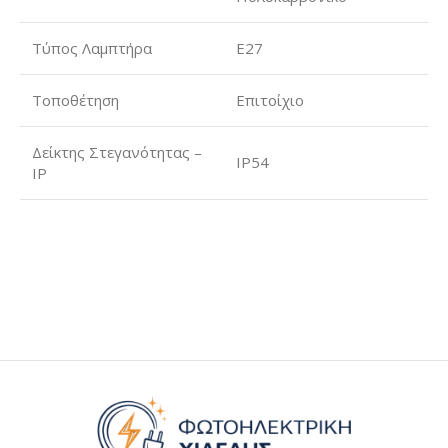
Τύπος Λαμπτήρα
E27
Τοποθέτηση
Επιτοίχιο
Δείκτης Στεγανότητας –
IP54
IP