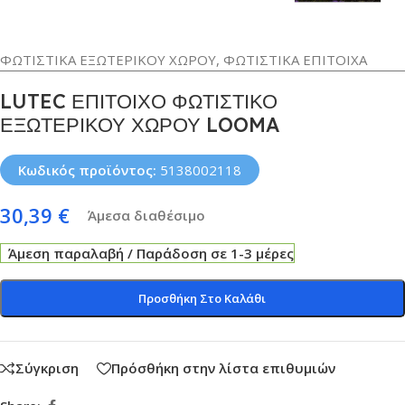
ΦΩΤΙΣΤΙΚΑ ΕΞΩΤΕΡΙΚΟΥ ΧΩΡΟΥ
,
ΦΩΤΙΣΤΙΚΑ ΕΠΙΤΟΙΧΑ
LUTEC ΕΠΙΤΟΙΧΟ ΦΩΤΙΣΤΙΚΟ
ΕΞΩΤΕΡΙΚΟΥ ΧΩΡΟΥ LOOMA
Κωδικός προϊόντος:
5138002118
30,39
€
Άμεσα διαθέσιμο
Άμεση παραλαβή / Παράδοση σε 1-3 μέρες
Προσθήκη Στο Καλάθι
Σύγκριση
Πρόσθήκη στην λίστα επιθυμιών