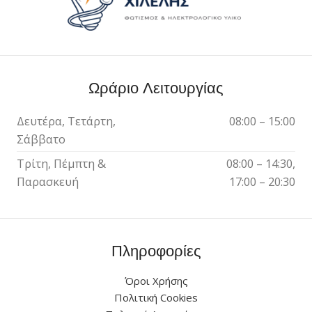
Ωράριο Λειτουργίας
Δευτέρα, Τετάρτη,
08:00 – 15:00
Σάββατο
Τρίτη, Πέμπτη &
08:00 – 14:30,
Παρασκευή
17:00 – 20:30
Πληροφορίες
Όροι Χρήσης
Πολιτική Cookies