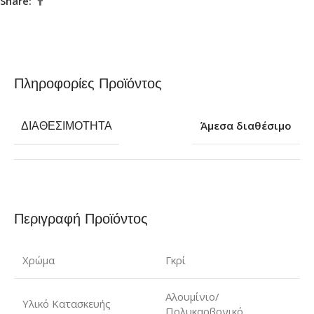
Share:
Πληροφορίες Προϊόντος
ΔΙΑΘΕΣΙΜΌΤΗΤΑ
Άμεσα διαθέσιμο
Περιγραφή Προϊόντος
Χρώμα
Γκρί
Αλουμίνιο/
Υλικό Κατασκευής
Πολυκαρβονικό