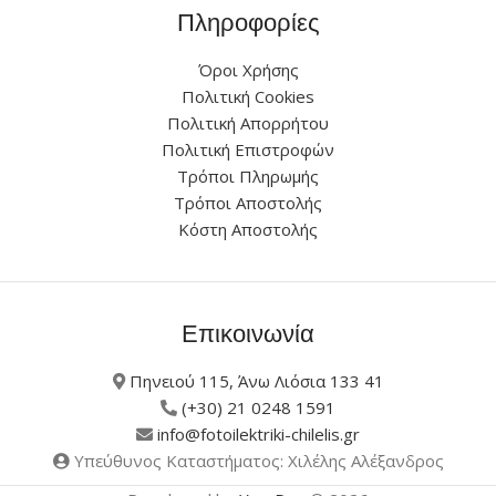
Πληροφορίες
Όροι Χρήσης
Πολιτική Cookies
Πολιτική Απορρήτου
Πολιτική Επιστροφών
Τρόποι Πληρωμής
Τρόποι Αποστολής
Κόστη Αποστολής
Επικοινωνία
Πηνειού 115, Άνω Λιόσια 133 41
(+30) 21 0248 1591
info@fotoilektriki-chilelis.gr
Υπεύθυνος Καταστήματος: Χιλέλης Αλέξανδρος