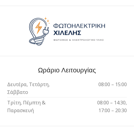
Ωράριο Λειτουργίας
Δευτέρα, Τετάρτη,
08:00 – 15:00
Σάββατο
Τρίτη, Πέμπτη &
08:00 – 14:30,
Παρασκευή
17:00 – 20:30