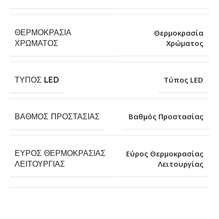
ΘΕΡΜΟΚΡΑΣΊΑ
Θερμοκρασία
Χρώματος
ΧΡΏΜΑΤΟΣ
ΤΎΠΟΣ LED
Τύπος LED
ΒΑΘΜΌΣ ΠΡΟΣΤΑΣΊΑΣ
Βαθμός Προστασίας
ΕΎΡΟΣ ΘΕΡΜΟΚΡΑΣΊΑΣ
Εύρος Θερμοκρασίας
Λειτουργίας
ΛΕΙΤΟΥΡΓΊΑΣ