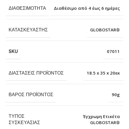
ΔΙΑΘΕΣΙΜΌΤΗΤΑ
Διαθέσιμο από 4 έως 6 ημέρες
ΚΑΤΑΣΚΕΥΑΣΤΉΣ
GLOBOSTAR®
SKU
07011
ΔΙΑΣΤΆΣΕΙΣ ΠΡΟΪΌΝΤΟΣ
18.5 x 35 x 20εκ
ΒΆΡΟΣ ΠΡΟΪΌΝΤΟΣ
90g
ΤΎΠΟΣ
Έγχρωμη Ετικέτα
GLOBOSTAR®
ΣΥΣΚΕΥΑΣΊΑΣ