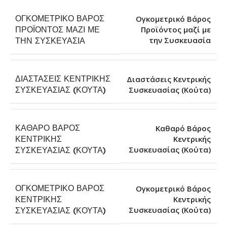
ΟΓΚΟΜΕΤΡΙΚΌ ΒΆΡΟΣ
Ογκομετρικό Βάρος
ΠΡΟΪΌΝΤΟΣ ΜΑΖΊ ΜΕ
Προϊόντος μαζί με
την Συσκευασία
ΤΗΝ ΣΥΣΚΕΥΑΣΊΑ
ΔΙΑΣΤΆΣΕΙΣ ΚΕΝΤΡΙΚΉΣ
Διαστάσεις Κεντρικής
Συσκευασίας (Κούτα)
ΣΥΣΚΕΥΑΣΊΑΣ (ΚΟΎΤΑ)
ΚΑΘΑΡΌ ΒΆΡΟΣ
Καθαρό Βάρος
ΚΕΝΤΡΙΚΉΣ
Κεντρικής
Συσκευασίας (Κούτα)
ΣΥΣΚΕΥΑΣΊΑΣ (ΚΟΎΤΑ)
ΟΓΚΟΜΕΤΡΙΚΌ ΒΆΡΟΣ
Ογκομετρικό Βάρος
ΚΕΝΤΡΙΚΉΣ
Κεντρικής
Συσκευασίας (Κούτα)
ΣΥΣΚΕΥΑΣΊΑΣ (ΚΟΎΤΑ)