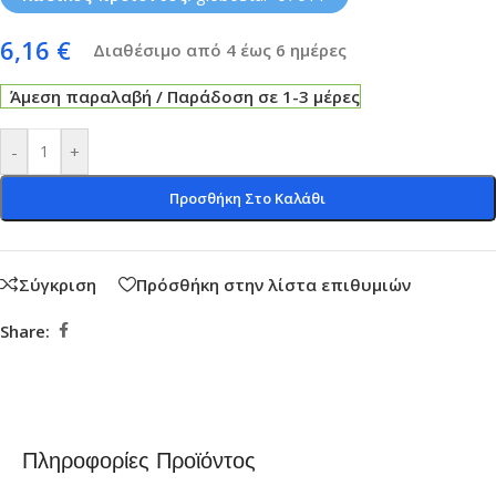
6,16
€
Διαθέσιμο από 4 έως 6 ημέρες
Άμεση παραλαβή / Παράδοση σε 1-3 μέρες
-
+
Προσθήκη Στο Καλάθι
Σύγκριση
Πρόσθήκη στην λίστα επιθυμιών
Share:
Πληροφορίες Προϊόντος