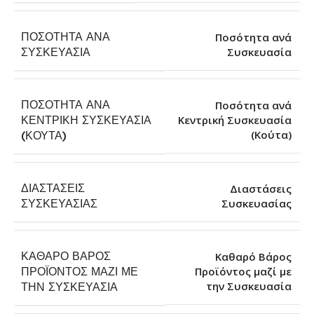
ΠΟΣΌΤΗΤΑ ΑΝΆ
Ποσότητα ανά
Συσκευασία
ΣΥΣΚΕΥΑΣΊΑ
ΠΟΣΌΤΗΤΑ ΑΝΆ
Ποσότητα ανά
ΚΕΝΤΡΙΚΉ ΣΥΣΚΕΥΑΣΊΑ
Κεντρική Συσκευασία
(Κούτα)
(ΚΟΎΤΑ)
ΔΙΑΣΤΆΣΕΙΣ
Διαστάσεις
Συσκευασίας
ΣΥΣΚΕΥΑΣΊΑΣ
ΚΑΘΑΡΌ ΒΆΡΟΣ
Καθαρό Βάρος
ΠΡΟΪΌΝΤΟΣ ΜΑΖΊ ΜΕ
Προϊόντος μαζί με
την Συσκευασία
ΤΗΝ ΣΥΣΚΕΥΑΣΊΑ