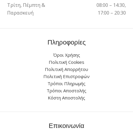
Τρίτη, Πέμπτη &
08:00 – 14:30,
Παρασκευή
17:00 – 20:30
Πληροφορίες
Όροι Χρήσης
Πολιτική Cookies
Πολιτική Απορρήτου
Πολιτική Επιστροφών
Τρόποι Πληρωμής
Τρόποι Αποστολής
Κόστη Αποστολής
Επικοινωνία