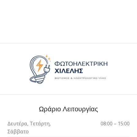
Ωράριο Λειτουργίας
Δευτέρα, Τετάρτη,
08:00 – 15:00
Σάββατο