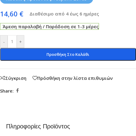
14,60
€
Διαθέσιμο από 4 έως 6 ημέρες
Άμεση παραλαβή / Παράδοση σε 1-3 μέρες
-
+
Προσθήκη Στο Καλάθι
Σύγκριση
Πρόσθήκη στην λίστα επιθυμιών
Share:
Πληροφορίες Προϊόντος