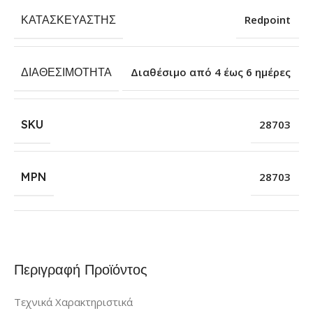
ΚΑΤΑΣΚΕΥΑΣΤΉΣ
Redpoint
ΔΙΑΘΕΣΙΜΌΤΗΤΑ
Διαθέσιμο από 4 έως 6 ημέρες
SKU
28703
MPN
28703
Περιγραφή Προϊόντος
Τεχνικά Χαρακτηριστικά