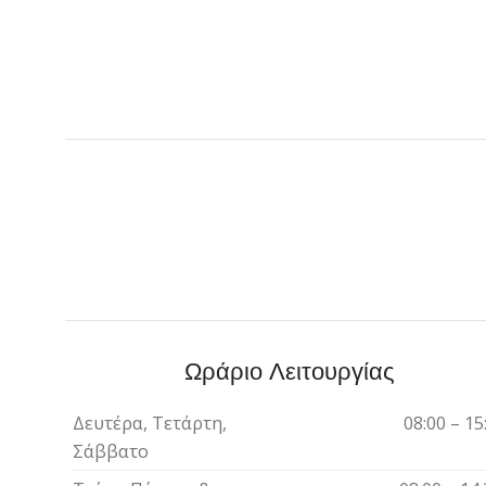
Ωράριο Λειτουργίας
Δευτέρα, Τετάρτη,
08:00 – 15
Σάββατο