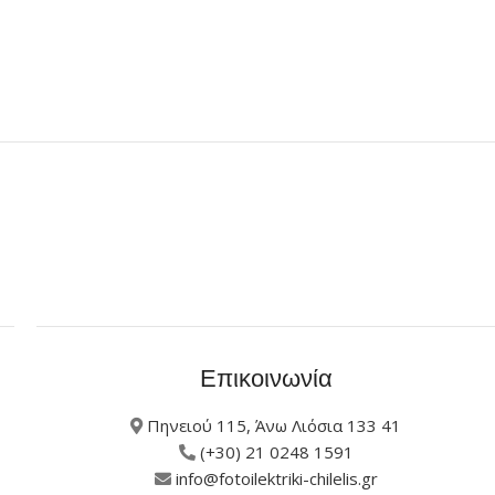
Επικοινωνία
Πηνειού 115, Άνω Λιόσια 133 41
(+30) 21 0248 1591
info@fotoilektriki-chilelis.gr