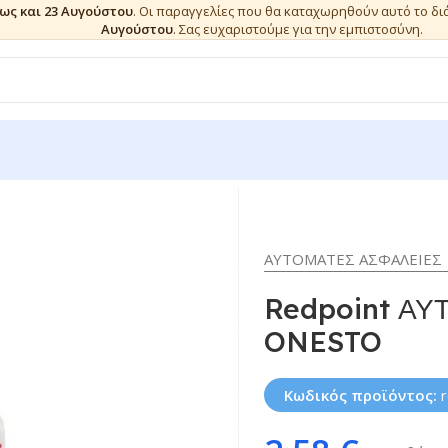
έως και 23 Αυγούστου
. Οι παραγγελίες που θα καταχωρηθούν αυτό το δ
Αυγούστου
. Σας ευχαριστούμε για την εμπιστοσύνη.
ΑΥΤΟΜΑΤΕΣ ΑΣΦΑΛΕΙΕΣ
Redpoint ΑΥΤ
ONESTO
Κωδικός προϊόντος: