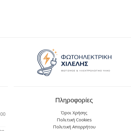
Πληροφορίες
Όροι Χρήσης
:00
Πολιτική Cookies
Πολιτική Απορρήτου