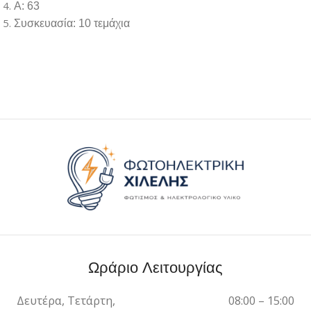
A: 63
Συσκευασία: 10 τεμάχια
Ωράριο Λειτουργίας
Δευτέρα, Τετάρτη,
08:00 – 15:00