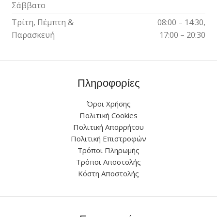
Σάββατο
Τρίτη, Πέμπτη &
08:00 – 14:30,
Παρασκευή
17:00 – 20:30
Πληροφορίες
Όροι Χρήσης
Πολιτική Cookies
Πολιτική Απορρήτου
Πολιτική Επιστροφών
Τρόποι Πληρωμής
Τρόποι Αποστολής
Κόστη Αποστολής