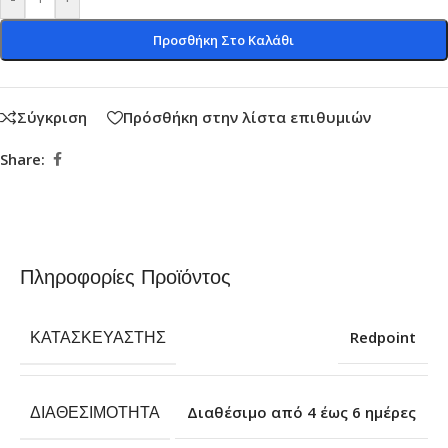
Προσθήκη Στο Καλάθι
Σύγκριση
Πρόσθήκη στην λίστα επιθυμιών
Share:
Πληροφορίες Προϊόντος
ΚΑΤΑΣΚΕΥΑΣΤΉΣ
Redpoint
ΔΙΑΘΕΣΙΜΌΤΗΤΑ
Διαθέσιμο από 4 έως 6 ημέρες