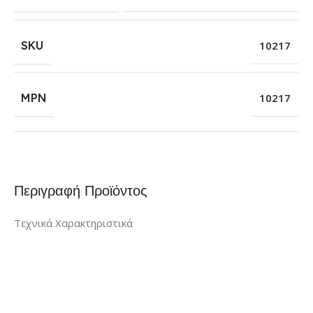
SKU
10217
MPN
10217
Περιγραφή Προϊόντος
Τεχνικά Χαρακτηριστικά