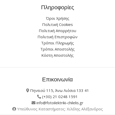
Πληροφορίες
Όροι Χρήσης
Πολιτική Cookies
Πολιτική Απορρήτου
Πολιτική Επιστροφών
Τρόποι Πληρωμής
Τρόποι Αποστολής
Κόστη Αποστολής
Επικοινωνία
Πηνειού 115, Άνω Λιόσια 133 41
(+30) 21 0248 1591
info@fotoilektriki-chilelis.gr
Υπεύθυνος Καταστήματος: Χιλέλης Αλέξανδρος