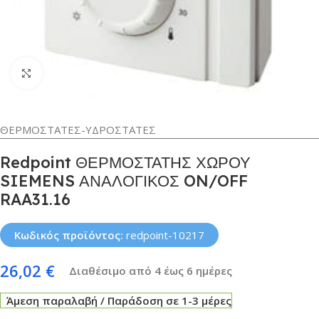
Κλικ για μεγέθυνση
ΘΕΡΜΟΣΤΑΤΕΣ-ΥΔΡΟΣΤΑΤΕΣ
Redpoint ΘΕΡΜΟΣΤΑΤΗΣ ΧΩΡΟΥ
SIEMENS ΑΝΑΛΟΓΙΚΟΣ ON/OFF
RAA31.16
Κωδικός προϊόντος:
redpoint-10217
26,02
€
Διαθέσιμο από 4 έως 6 ημέρες
Άμεση παραλαβή / Παράδοση σε 1-3 μέρες