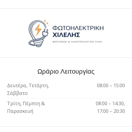
Ωράριο Λειτουργίας
Δευτέρα, Τετάρτη,
08:00 – 15:00
Σάββατο
Τρίτη, Πέμπτη &
08:00 – 14:30,
Παρασκευή
17:00 – 20:30