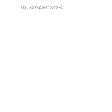
Τεχνικά Χαρακτηριστικά