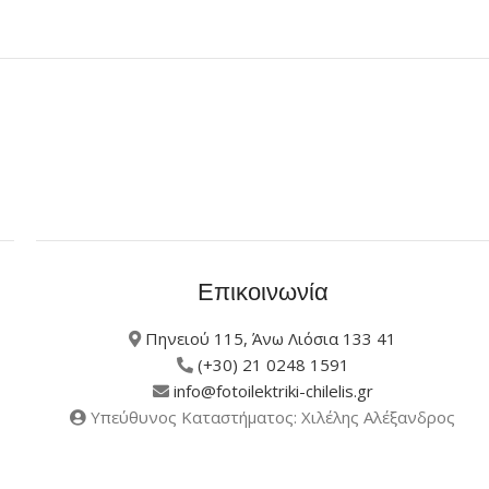
Επικοινωνία
Πηνειού 115, Άνω Λιόσια 133 41
(+30) 21 0248 1591
info@fotoilektriki-chilelis.gr
Υπεύθυνος Καταστήματος: Χιλέλης Αλέξανδρος