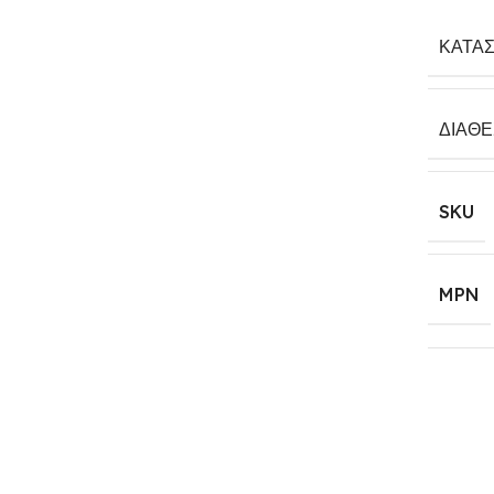
ΚΑΤΑ
ΔΙΑΘ
SKU
MPN