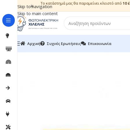
Το κατάστημά μας θα παραμείνει κλειστό από
10 
☀️
Skip to navigation
Skip to main content
Αρχική
Συχνές Ερωτήσεις
Επικοινωνία