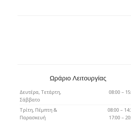
Ωράριο Λειτουργίας
Δευτέρα, Τετάρτη,
08:00 – 15
Σάββατο
Τρίτη, Πέμπτη &
08:00 – 14:
Παρασκευή
17:00 – 20