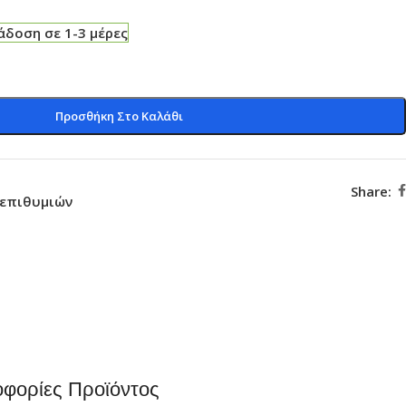
δοση σε 1-3 μέρες
Προσθήκη Στο Καλάθι
Share:
 επιθυμιών
φορίες Προϊόντος