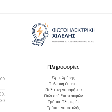
Πληροφορίες
Όροι Χρήσης
:00
Πολιτική Cookies
Πολιτική Απορρήτου
30,
Πολιτική Επιστροφών
:30
Τρόποι Πληρωμής
Τρόποι Αποστολής