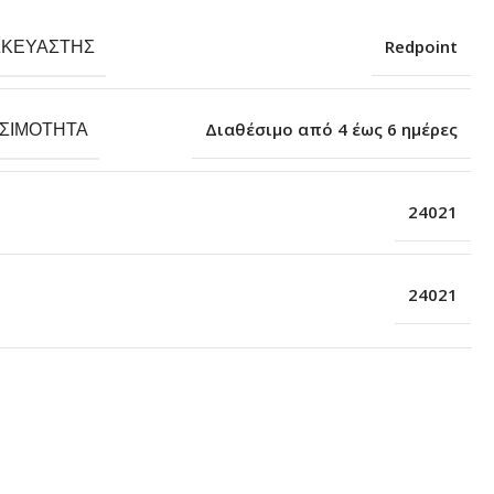
ΣΚΕΥΑΣΤΉΣ
Redpoint
ΕΣΙΜΌΤΗΤΑ
Διαθέσιμο από 4 έως 6 ημέρες
24021
24021