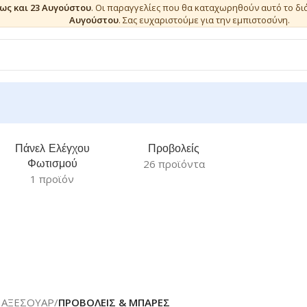
έως και 23 Αυγούστου
. Οι παραγγελίες που θα καταχωρηθούν αυτό το δ
Αυγούστου
. Σας ευχαριστούμε για την εμπιστοσύνη.
Πάνελ Ελέγχου
Προβολείς
Φωτισμού
26 προϊόντα
1 προϊόν
 ΑΞΕΣΟΥΑΡ
/
ΠΡΟΒΟΛΕΙΣ & ΜΠΑΡΕΣ